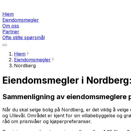
Hjem
Eiendomsmegler
Om oss
Partner
Ofte stilte spørsmål
Hjem
Eiendomsmegler
Nordberg
Eiendomsmegler i Nordberg:
Sammenligning av eiendomsmeglere 
Når du skal selge bolig på Nordberg, er det viktig å velg
og Ullevål. Området er kjent for sin villabebyggelse og 
råd om prisnivåer og kjøperpreferanser.