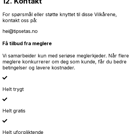
12. Kontakt
For spørsmål eller støtte knyttet til disse Vilkårene,
kontakt oss på:
hei@tipsetas.no
Få tilbud fra meglere
Vi samarbeider kun med seriøse meglerkjeder. Når flere
meglere konkurrerer om deg som kunde, får du bedre
betingelser og lavere kostnader.
Helt trygt
Helt gratis
Helt uforpliktende