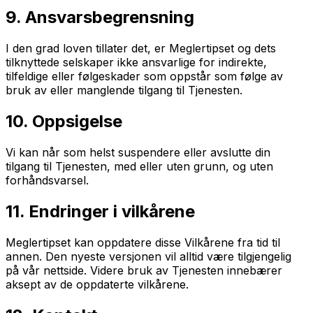
9. Ansvarsbegrensning
I den grad loven tillater det, er Meglertipset og dets
tilknyttede selskaper ikke ansvarlige for indirekte,
tilfeldige eller følgeskader som oppstår som følge av
bruk av eller manglende tilgang til Tjenesten.
10. Oppsigelse
Vi kan når som helst suspendere eller avslutte din
tilgang til Tjenesten, med eller uten grunn, og uten
forhåndsvarsel.
11. Endringer i vilkårene
Meglertipset kan oppdatere disse Vilkårene fra tid til
annen. Den nyeste versjonen vil alltid være tilgjengelig
på vår nettside. Videre bruk av Tjenesten innebærer
aksept av de oppdaterte vilkårene.