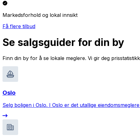
Markedsforhold og lokal innsikt
Få flere tilbud
Se salgsguider for din by
Finn din by for å se lokale meglere. Vi gir deg prisstatist
Oslo
Selg boligen i Oslo. I Oslo er det utallige eiendomsmeglere