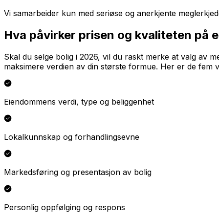
Vi samarbeider kun med seriøse og anerkjente meglerkjeder.
Hva påvirker prisen og kvaliteten på
Skal du selge bolig i 2026, vil du raskt merke at valg av
maksimere verdien av din største formue. Her er de fem v
Eiendommens verdi, type og beliggenhet
Lokalkunnskap og forhandlingsevne
Markedsføring og presentasjon av bolig
Personlig oppfølging og respons