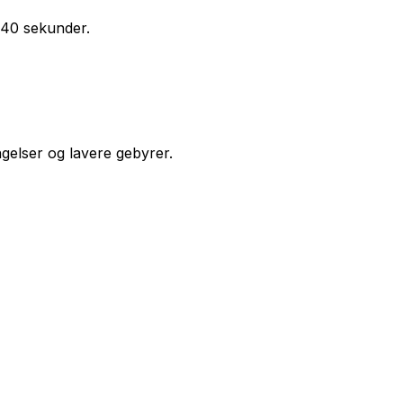
s 40 sekunder.
gelser og lavere gebyrer.