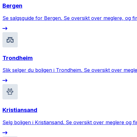
Bergen
Se salgsguide for Bergen. Se oversikt over meglere, og fin
Trondheim
Slik selger du boligen i Trondheim. Se oversikt over megle
Kristiansand
Selg boligen i Kristiansand. Se oversikt over meglere og fi