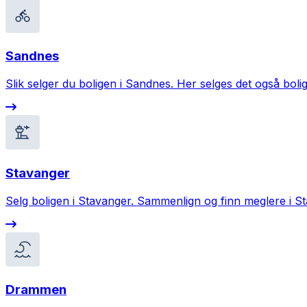
Sandnes
Slik selger du boligen i Sandnes. Her selges det også boli
Stavanger
Selg boligen i Stavanger. Sammenlign og finn meglere i S
Drammen