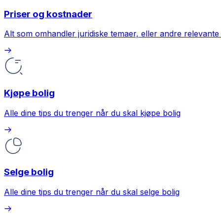
Priser og kostnader
Alt som omhandler juridiske temaer, eller andre relevante 
Kjøpe bolig
Alle dine tips du trenger når du skal kjøpe bolig
Selge bolig
Alle dine tips du trenger når du skal selge bolig