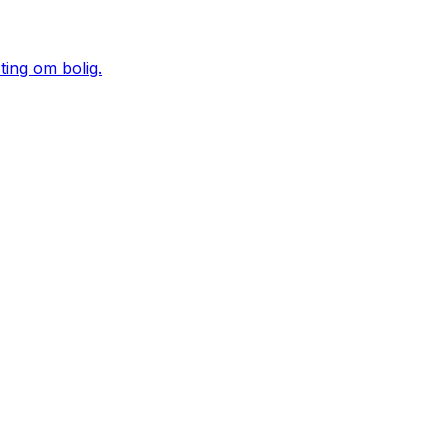
ting om bolig.