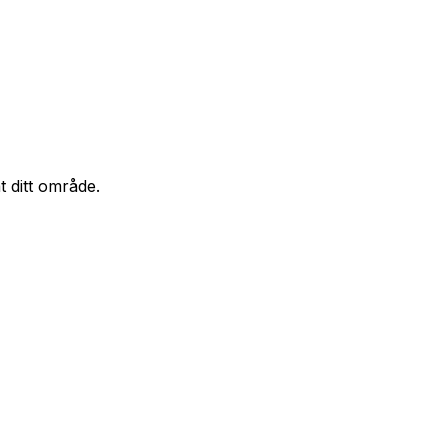
t ditt område.