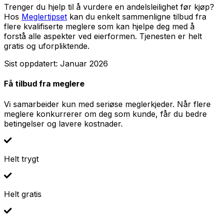
Trenger du hjelp til å vurdere en andelsleilighet før kjøp?
Hos
Meglertipset
kan du enkelt sammenligne tilbud fra
flere kvalifiserte meglere som kan hjelpe deg med å
forstå alle aspekter ved eierformen. Tjenesten er helt
gratis og uforpliktende.
Sist oppdatert: Januar 2026
Få tilbud fra meglere
Vi samarbeider kun med seriøse meglerkjeder. Når flere
meglere konkurrerer om deg som kunde, får du bedre
betingelser og lavere kostnader.
Helt trygt
Helt gratis